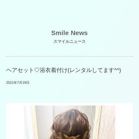
Smile News
スマイルニュース
ヘアセット♡浴衣着付け(レンタルしてます^^)
2021年7月19日