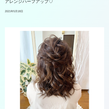
アレンジハーフアップ♡
2021年5月18日