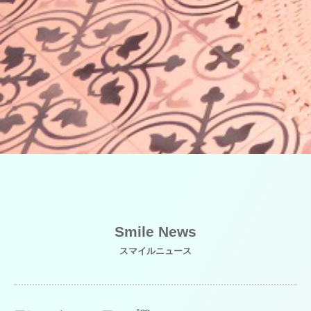
Smile News
スマイルニュース