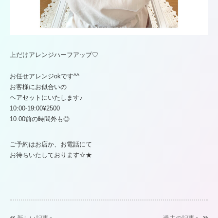
上だけアレンジハーフアップ♡
お任せアレンジokです^^
お客様にお似合いの
ヘアセットにいたします♪
10:00-19:00¥2500
10:00前の時間外も◎
ご予約はお店か、お電話にて
お待ちいたしております☆★